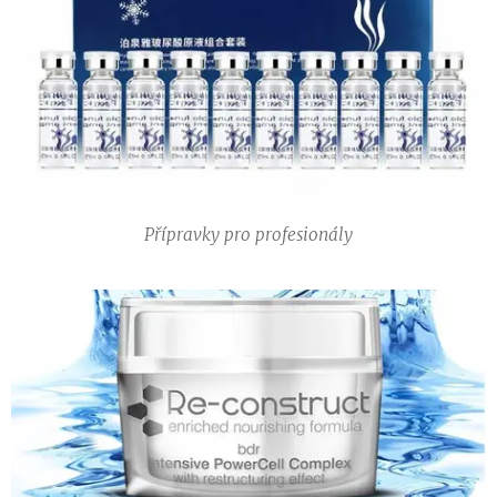
Přípravky pro profesionály