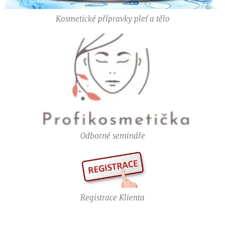
Kosmetické přípravky pleť a tělo
Odborné semináře
Registrace Klienta