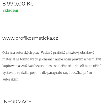
8 990,00
Kč
Skladem
www.profikosmeticka.cz
Ochrana autorských práv. Veškerý grafický a textový obsahový
materiál na tomto webu je chráněn autorským právem a nesmí být
kopírován a využíván bez souhlasu společnosti. Kdokoli takto učiní
vystavuje se riziku postihu dle paragrafu 121/2000Sb.o právu
autorském.
INFORMACE