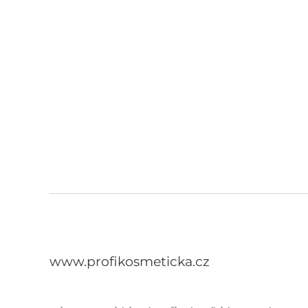
www.profikosmeticka.cz